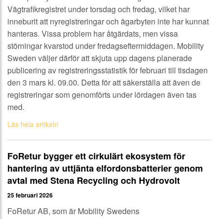
Vägtrafikregistret under torsdag och fredag, vilket har
inneburit att nyregistreringar och ägarbyten inte har kunnat
hanteras. Vissa problem har åtgärdats, men vissa
störningar kvarstod under fredagseftermiddagen. Mobility
Sweden väljer därför att skjuta upp dagens planerade
publicering av registreringsstatistik för februari till tisdagen
den 3 mars kl. 09.00. Detta för att säkerställa att även de
registreringar som genomförts under lördagen även tas
med.
Läs hela artikeln
FoRetur bygger ett cirkulärt ekosystem för
hantering av uttjänta elfordonsbatterier genom
avtal med Stena Recycling och Hydrovolt
25 februari 2026
FoRetur AB, som är Mobility Swedens