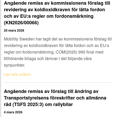
Angående remiss av kommissionens förslag till
revidering av koldioxidkraven för lätta fordon
och av EU:s regler om fordonsmärkning
(KN2026/00066)
20 mars 2026
Mobility Sweden har tagit del av kommissionens förslag till
revidering av koldioxidkraven för lätta fordon och av EU:s
regler om fordonsmärkning, COM(2025) 995 final med
tillhörande bilaga och lämnar i det följande våra
synpunkter.
Läs hela artikeln
Angående remiss av förslag till ändring av
Transportstyrelsens föreskrifter och allmänna
råd (TSFS 2025:3) om rallybilar
4 mars 2026