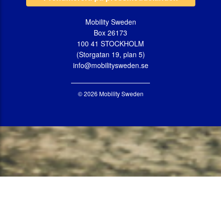
Mobility Sweden
Box 26173
100 41 STOCKHOLM
(Storgatan 19, plan 5)
info@mobilitysweden.se
© 2026 Mobility Sweden