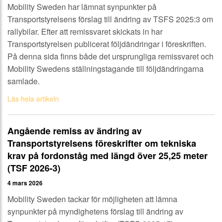
Mobility Sweden har lämnat synpunkter på
Transportstyrelsens förslag till ändring av TSFS 2025:3 om
rallybilar. Efter att remissvaret skickats in har
Transportstyrelsen publicerat följdändringar i föreskriften.
På denna sida finns både det ursprungliga remissvaret och
Mobility Swedens ställningstagande till följdändringarna
samlade.
Läs hela artikeln
Angående remiss av ändring av
Transportstyrelsens föreskrifter om tekniska
krav på fordonståg med längd över 25,25 meter
(TSF 2026-3)
4 mars 2026
Mobility Sweden tackar för möjligheten att lämna
synpunkter på myndighetens förslag till ändring av