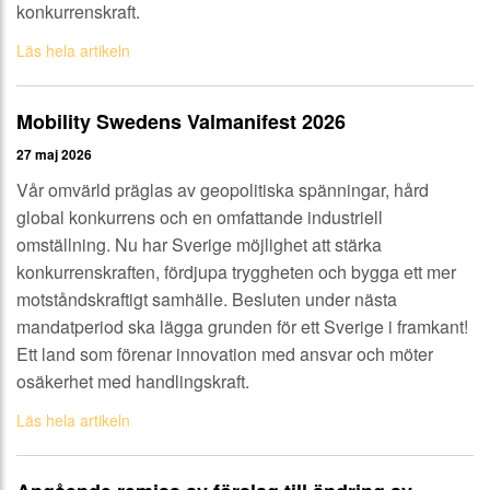
konkurrenskraft.
Läs hela artikeln
Mobility Swedens Valmanifest 2026
27 maj 2026
Vår omvärld präglas av geopolitiska spänningar, hård
global konkurrens och en omfattande industriell
omställning. Nu har Sverige möjlighet att stärka
konkurrenskraften, fördjupa tryggheten och bygga ett mer
motståndskraftigt samhälle. Besluten under nästa
mandatperiod ska lägga grunden för ett Sverige i framkant!
Ett land som förenar innovation med ansvar och möter
osäkerhet med handlingskraft.
Läs hela artikeln