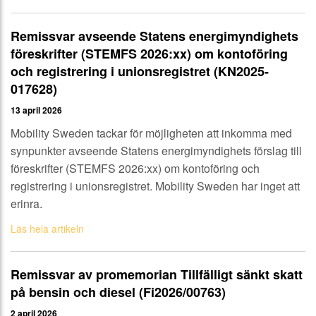
Remissvar avseende Statens energimyndighets
föreskrifter (STEMFS 2026:xx) om kontoföring
och registrering i unionsregistret (KN2025-
017628)
13 april 2026
Mobility Sweden tackar för möjligheten att inkomma med
synpunkter avseende Statens energimyndighets förslag till
föreskrifter (STEMFS 2026:xx) om kontoföring och
registrering i unionsregistret. Mobility Sweden har inget att
erinra.
Läs hela artikeln
Remissvar av promemorian Tillfälligt sänkt skatt
på bensin och diesel (Fi2026/00763)
2 april 2026