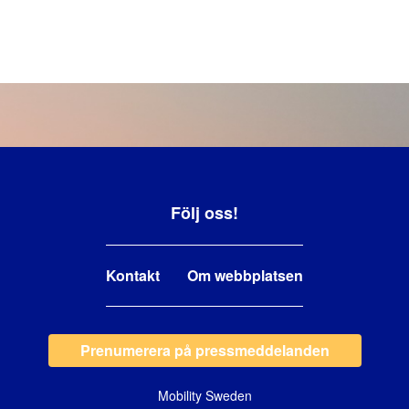
Följ oss!
Kontakt
Om webbplatsen
Prenumerera på pressmeddelanden
Mobility Sweden