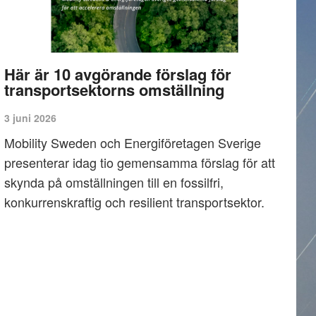
Här är 10 avgörande förslag för
transportsektorns omställning
3 juni 2026
Mobility Sweden och Energiföretagen Sverige
presenterar idag tio gemensamma förslag för att
skynda på omställningen till en fossilfri,
konkurrenskraftig och resilient transportsektor.