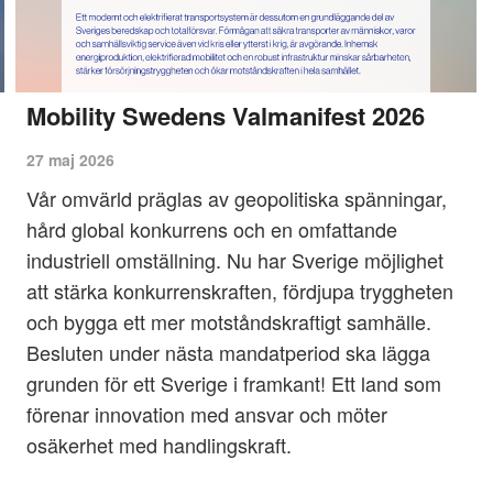
Mobility Swedens Valmanifest 2026
27 maj 2026
Vår omvärld präglas av geopolitiska spänningar,
hård global konkurrens och en omfattande
industriell omställning. Nu har Sverige möjlighet
att stärka konkurrenskraften, fördjupa tryggheten
och bygga ett mer motståndskraftigt samhälle.
Besluten under nästa mandatperiod ska lägga
grunden för ett Sverige i framkant! Ett land som
förenar innovation med ansvar och möter
osäkerhet med handlingskraft.