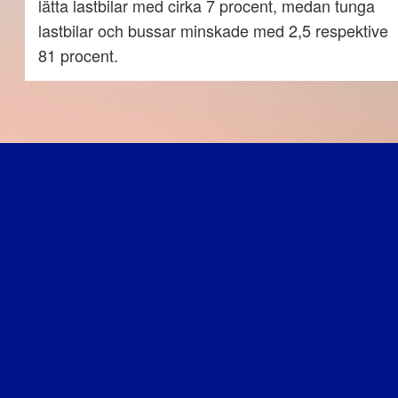
lätta lastbilar med cirka 7 procent, medan tunga
lastbilar och bussar minskade med 2,5 respektive
81 procent.