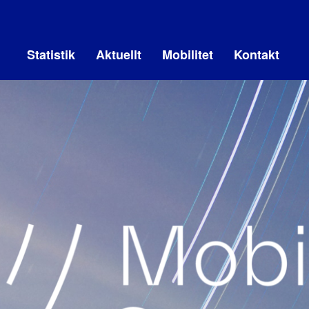
Statistik
Aktuellt
Mobilitet
Kontakt