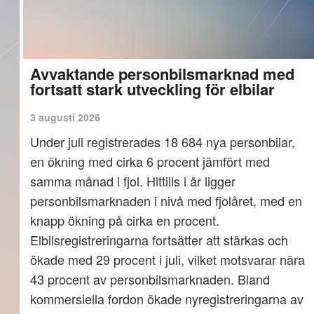
Avvaktande personbilsmarknad med
fortsatt stark utveckling för elbilar
3 augusti 2026
Under juli registrerades 18 684 nya personbilar,
en ökning med cirka 6 procent jämfört med
samma månad i fjol. Hittills i år ligger
personbilsmarknaden i nivå med fjolåret, med en
knapp ökning på cirka en procent.
Elbilsregistreringarna fortsätter att stärkas och
ökade med 29 procent i juli, vilket motsvarar nära
43 procent av personbilsmarknaden. Bland
kommersiella fordon ökade nyregistreringarna av