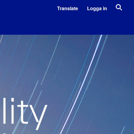
Translate
Logga in