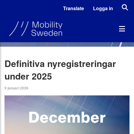
Translate
Logga in
Definitiva nyregistreringar
under 2025
9 januari 2026