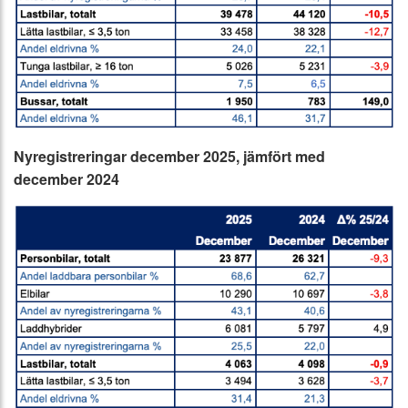
Nyregistreringar december 2025, jämfört med
december 2024