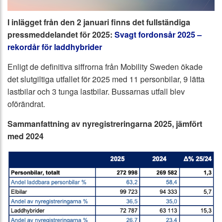
I inlägget från den 2 januari finns det fullständiga
pressmeddelandet för 2025:
Svagt fordonsår 2025 –
rekordår för laddhybrider
Enligt de definitiva siffrorna från Mobility Sweden ökade
det slutgiltiga utfallet för 2025 med 11 personbilar, 9 lätta
lastbilar och 3 tunga lastbilar. Bussarnas utfall blev
oförändrat.
Sammanfattning av nyregistreringarna 2025, jämfört
med 2024