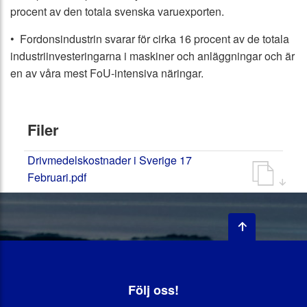
procent av den totala svenska varuexporten.
• Fordonsindustrin svarar för cirka 16 procent av de totala
industriinvesteringarna i maskiner och anläggningar och är
en av våra mest FoU-intensiva näringar.
Filer
Drivmedelskostnader i Sverige 17
Februari.pdf
Följ oss!