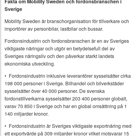
Fakta om Mobility Sweden och fordonsbranschen i
Sverige
Mobility Sweden är branschorganisation för tillverkare och
importörer av personbilar, lastbilar och bussar.
Fordonsindustrin och fordonsbranschen är en av Sveriges
viktigaste näringar och utgör en betydelsefull del av
Sveriges näringsliv och den påverkar starkt landets
ekonomiska utveckling.
• Fordonsindustrin inklusive leverantörer sysselsätter cirka
198 000 personer i Sverige. Bilhandel och bilverkstäder
sysselsätter över 40 000 personer. De svenska
fordonstillverkarna sysselsätter 203 400 personer globalt,
varav 70 850 i Sverige och har en global omsättning på 1
140 miljarder kronor.
• Fordonsindustrin är Sveriges viktigaste exportnäring med
ett exportvärde på 309 miljarder kronor vilket motsvarar 15