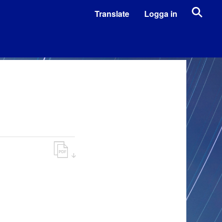
Translate
Logga in