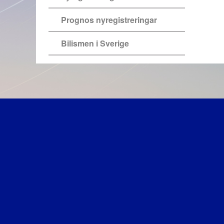
Prognos nyregistreringar
Bilismen i Sverige