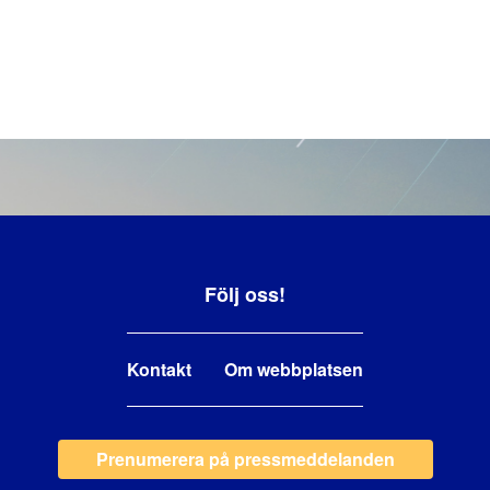
Följ oss!
Kontakt
Om webbplatsen
Prenumerera på pressmeddelanden