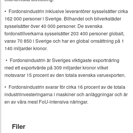
• Fordonsindustrin inklusive leverantörer sysselsätter cirka
162 000 personer i Sverige. Bilhandel och bilverkstäder
sysselsätter över 40 000 personer. De svenska
fordonstillverkarna sysselsätter 203 400 personer globalt,
varav 70 850 i Sverige och har en global omsättning på 1
140 miljarder kronor.
• Fordonsindustrin är Sveriges viktigaste exportnäring
med ett exportvärde på 309 miljarder kronor vilket
motsvarar 15 procent av den totala svenska varuexporten.
• Fordonsindustrin svarar för cirka 16 procent av de totala
industriinvesteringarna i maskiner och anläggningar och är
en av våra mest FoU-intensiva näringar.
Filer