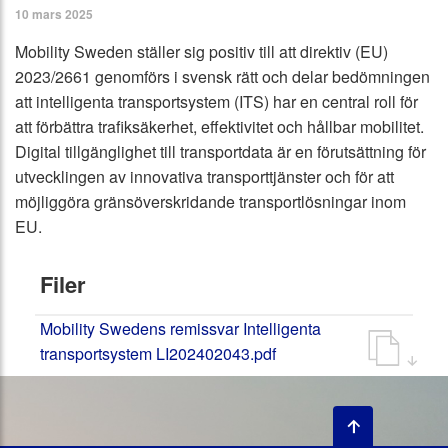
10 mars 2025
Mobility Sweden ställer sig positiv till att direktiv (EU)
2023/2661 genomförs i svensk rätt och delar bedömningen
att intelligenta transportsystem (ITS) har en central roll för
att förbättra trafiksäkerhet, effektivitet och hållbar mobilitet.
Digital tillgänglighet till transportdata är en förutsättning för
utvecklingen av innovativa transporttjänster och för att
möjliggöra gränsöverskridande transportlösningar inom
EU.
Filer
Mobility Swedens remissvar Intelligenta
transportsystem LI202402043.pdf