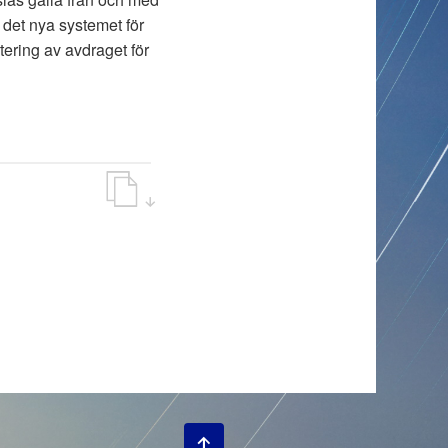
 det nya systemet för
tering av avdraget för