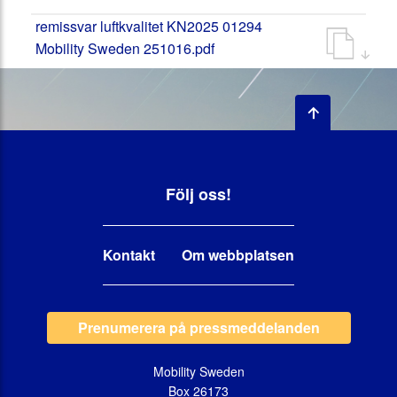
remissvar luftkvalitet KN2025 01294
Mobility Sweden 251016.pdf
Följ oss!
Kontakt
Om webbplatsen
Prenumerera på pressmeddelanden
Mobility Sweden
Box 26173