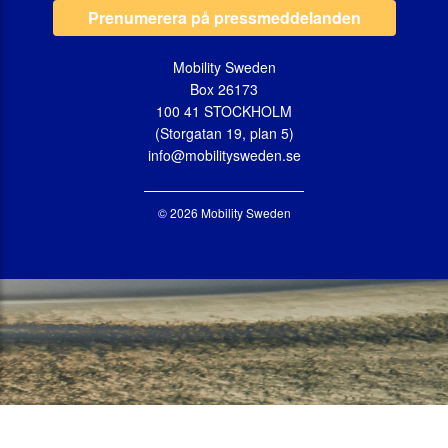
Prenumerera på pressmeddelanden
Mobility Sweden
Box 26173
100 41 STOCKHOLM
(Storgatan 19, plan 5)
info@mobilitysweden.se
© 2026 Mobility Sweden