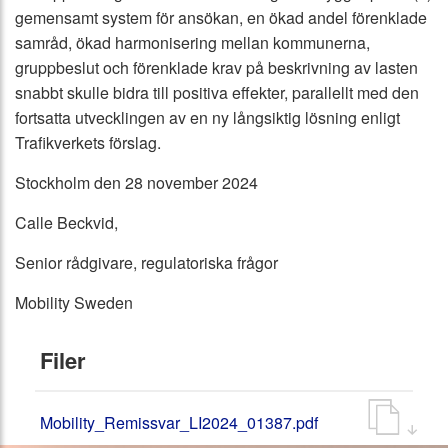
gemensamt system för ansökan, en ökad andel förenklade
samråd, ökad harmonisering mellan kommunerna,
gruppbeslut och förenklade krav på beskrivning av lasten
snabbt skulle bidra till positiva effekter, parallellt med den
fortsatta utvecklingen av en ny långsiktig lösning enligt
Trafikverkets förslag.
Stockholm den 28 november 2024
Calle Beckvid,
Senior rådgivare, regulatoriska frågor
Mobility Sweden
Filer
Mobility_Remissvar_LI2024_01387.pdf