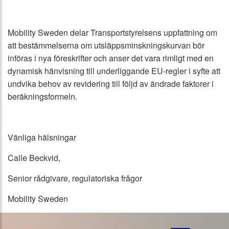
Mobility Sweden delar Transportstyrelsens uppfattning om
att bestämmelserna om utsläppsminskningskurvan bör
införas i nya föreskrifter och anser det vara rimligt med en
dynamisk hänvisning till underliggande EU-regler i syfte att
undvika behov av revidering till följd av ändrade faktorer i
beräkningsformeln.
Vänliga hälsningar
Calle Beckvid,
Senior rådgivare, regulatoriska frågor
Mobility Sweden