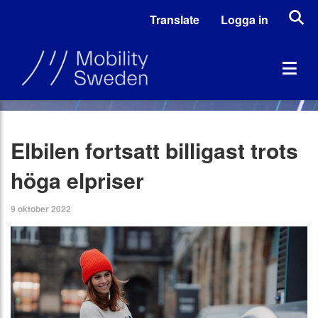
Translate
Logga in
Elbilen fortsatt billigast trots
höga elpriser
9 oktober 2022