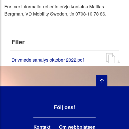
För mer information eller intervju kontakta Mattias
Bergman, VD Mobility Sweden, tfn 0708-10 78 86.
Filer
Drivmedelsanalys oktober 2022.pdf
Följ oss!
Kontakt
Om webbplatsen