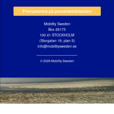
Prenumerera på pressmeddelanden
Mobility Sweden
Box 26173
100 41 STOCKHOLM
(Storgatan 19, plan 5)
info@mobilitysweden.se
© 2026 Mobility Sweden